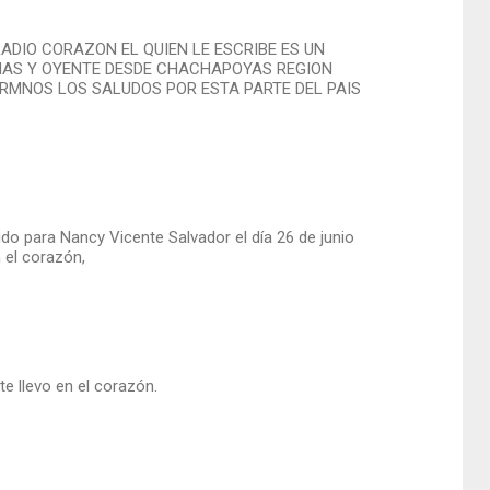
ADIO CORAZON EL QUIEN LE ESCRIBE ES UN
NAS Y OYENTE DESDE CHACHAPOYAS REGION
RMNOS LOS SALUDOS POR ESTA PARTE DEL PAIS
o para Nancy Vicente Salvador el día 26 de junio
 el corazón,
e llevo en el corazón.