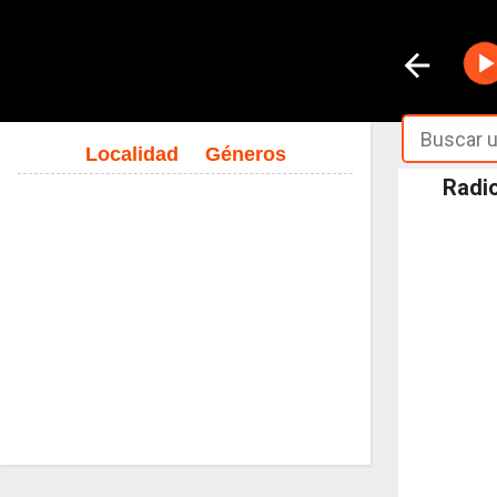
Localidad
Géneros
Radio