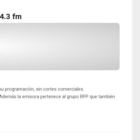
4.3 fm
su programación, sin cortes comerciales.
Además la emisora pertenece al grupo RPP que también