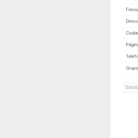
Frecu
Direcc
Ciuda
Págin
Teléf
Grupo
Escuc