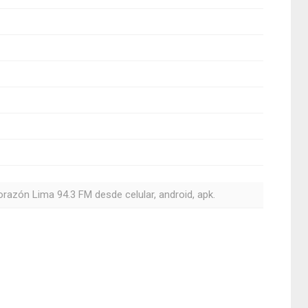
orazón Lima 94.3 FM desde celular, android, apk.