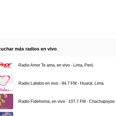
uchar más radios en vivo
Radio Amor Te ama, en vivo - Lima, Perú
Radio Latidos en vivo - 94.7 FM - Huaral, Lima
Radio Fidelisima, en vivo - 107.7 FM - Chachapoyas