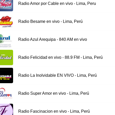
Radio Amor por Cable en vivo - Lima, Peru
Radio Besame en vivo - Lima, Perú
Radio Azul Arequipa - 840 AM en vivo
Radio Felicidad en vivo - 88.9 FM - Lima, Perú
Radio La Inolvidable EN VIVO - Lima, Perú
Radio Super Amor en vivo - Lima, Perú
Radio Fascinacion en vivo - Lima, Perú