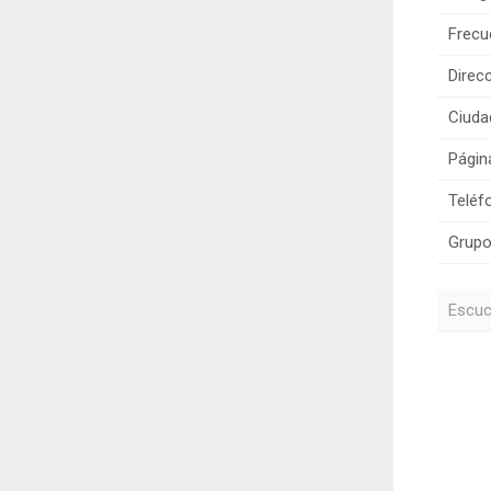
Frecu
Direcc
Ciuda
Págin
Teléf
Grupo
Escuc