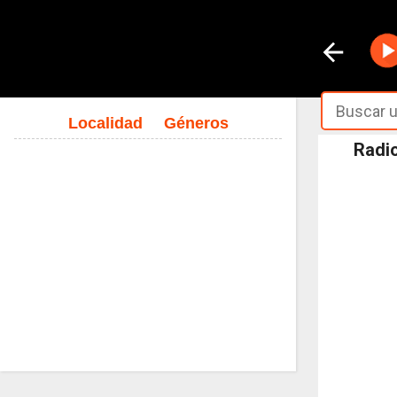
Localidad
Géneros
Radio