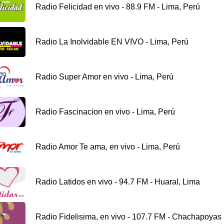
Radio Felicidad en vivo - 88.9 FM - Lima, Perú
Radio La Inolvidable EN VIVO - Lima, Perú
Radio Super Amor en vivo - Lima, Perú
Radio Fascinacion en vivo - Lima, Perú
Radio Amor Te ama, en vivo - Lima, Perú
Radio Latidos en vivo - 94.7 FM - Huaral, Lima
Radio Fidelisima, en vivo - 107.7 FM - Chachapoyas