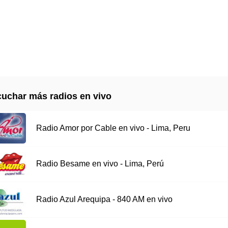
uchar más radios en vivo
Radio Amor por Cable en vivo - Lima, Peru
Radio Besame en vivo - Lima, Perú
Radio Azul Arequipa - 840 AM en vivo