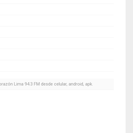
orazón Lima 94.3 FM desde celular, android, apk.