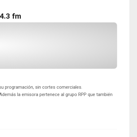
4.3 fm
su programación, sin cortes comerciales.
Además la emisora pertenece al grupo RPP que también