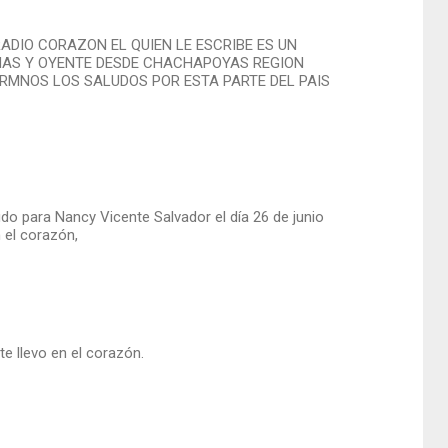
ADIO CORAZON EL QUIEN LE ESCRIBE ES UN
NAS Y OYENTE DESDE CHACHAPOYAS REGION
RMNOS LOS SALUDOS POR ESTA PARTE DEL PAIS
o para Nancy Vicente Salvador el día 26 de junio
 el corazón,
e llevo en el corazón.