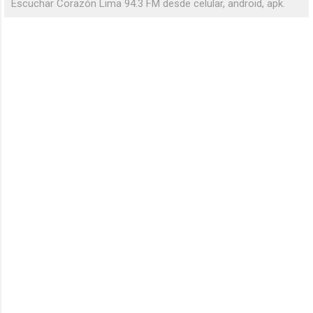
Escuchar Corazón Lima 94.3 FM desde celular, android, apk.