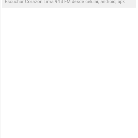
Escuchar Corazón Lima 94.3 FM desde celular, android, apk.