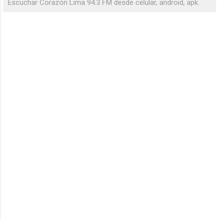
Escuchar Corazón Lima 94.3 FM desde celular, android, apk.