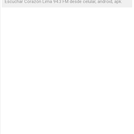
Escuchar Corazón Lima 94.3 FM desde celular, android, apk.