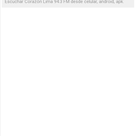
Escuchar Corazón Lima 94.3 FM desde celular, android, apk.