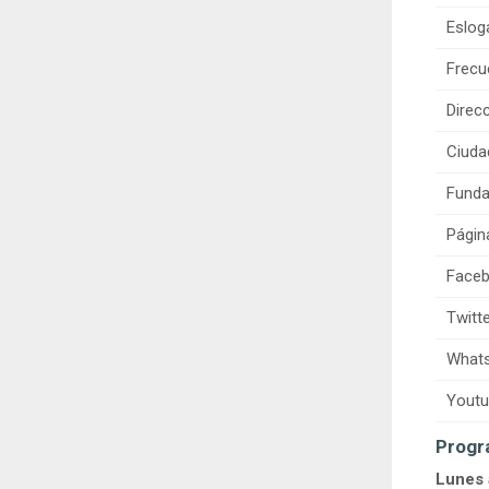
Eslog
Frecu
Direcc
Ciuda
Funda
Págin
Faceb
Twitte
Whats
Youtu
Progr
Lunes 