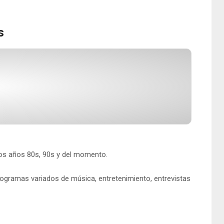
s
os años 80s, 90s y del momento.
programas variados de música, entretenimiento, entrevistas