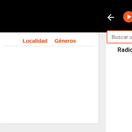
Localidad
Géneros
Radio