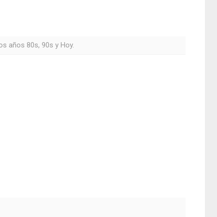
os años 80s, 90s y Hoy.