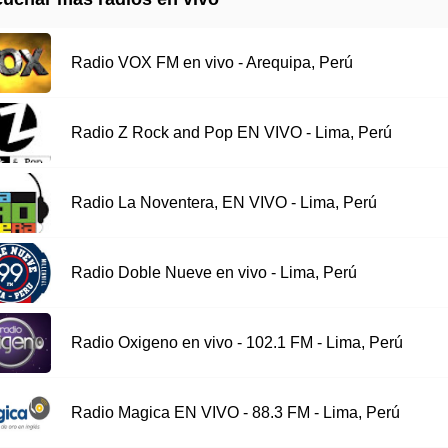
Radio VOX FM en vivo - Arequipa, Perú
Radio Z Rock and Pop EN VIVO - Lima, Perú
Radio La Noventera, EN VIVO - Lima, Perú
Radio Doble Nueve en vivo - Lima, Perú
Radio Oxigeno en vivo - 102.1 FM - Lima, Perú
Radio Magica EN VIVO - 88.3 FM - Lima, Perú