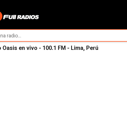
Ir al contenido principal
 Oasis en vivo - 100.1 FM - Lima, Perú