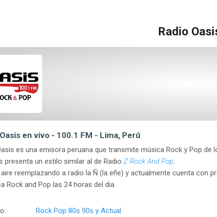
Radio Oasi
Oasis en vivo - 100.1 FM - Lima, Perú
asis es una emisora peruana que transmite música Rock y Pop de l
presenta un estilo similar al de Radio
Z Rock And Pop
.
l aire reemplazando a radio la Ñ (la eñe) y actualmente cuenta con 
a Rock and Pop las 24 horas del dia.
o:
Rock Pop 80s 90s y Actual