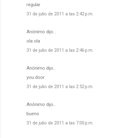
regular
31 de julio de 2011 a las 2:42 p.m.
Anónimo dijo…
ola ola
31 de julio de 2011 a las 2:46 p.m.
Anónimo dijo…
you door
31 de julio de 2011 a las 2:52 p.m.
Anónimo dijo…
bueno
31 de julio de 2011 a las 7:00 p.m.