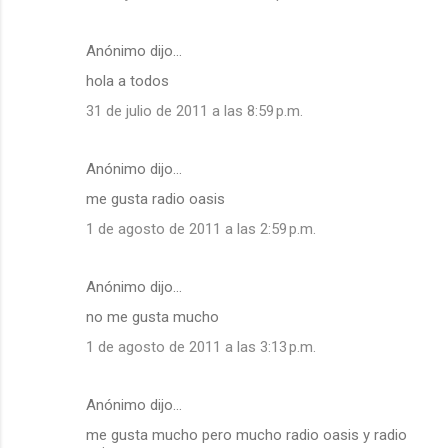
Anónimo dijo…
hola a todos
31 de julio de 2011 a las 8:59 p.m.
Anónimo dijo…
me gusta radio oasis
1 de agosto de 2011 a las 2:59 p.m.
Anónimo dijo…
no me gusta mucho
1 de agosto de 2011 a las 3:13 p.m.
Anónimo dijo…
me gusta mucho pero mucho radio oasis y radio