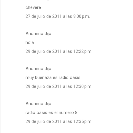
chevere
27 de julio de 2011 a las 8:00 p.m.
Anónimo dijo…
hola
29 de julio de 2011 a las 12:22 p.m.
Anónimo dijo…
muy buenaza es radio oasis
29 de julio de 2011 a las 12:30 p.m.
Anónimo dijo…
radio oasis es el numero 8
29 de julio de 2011 a las 12:35 p.m.