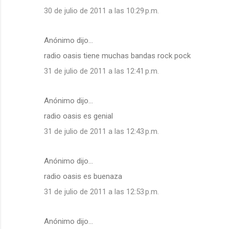
30 de julio de 2011 a las 10:29 p.m.
Anónimo dijo…
radio oasis tiene muchas bandas rock pock
31 de julio de 2011 a las 12:41 p.m.
Anónimo dijo…
radio oasis es genial
31 de julio de 2011 a las 12:43 p.m.
Anónimo dijo…
radio oasis es buenaza
31 de julio de 2011 a las 12:53 p.m.
Anónimo dijo…