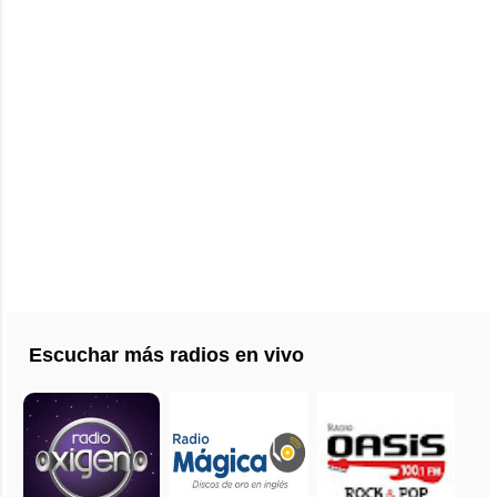
Escuchar más radios en vivo