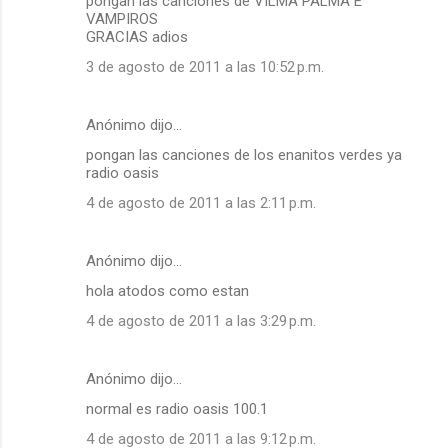
pongan las canciones de VILMA PALMA E
VAMPIROS
GRACIAS adios
3 de agosto de 2011 a las 10:52 p.m.
Anónimo dijo…
pongan las canciones de los enanitos verdes ya
radio oasis
4 de agosto de 2011 a las 2:11 p.m.
Anónimo dijo…
hola atodos como estan
4 de agosto de 2011 a las 3:29 p.m.
Anónimo dijo…
normal es radio oasis 100.1
4 de agosto de 2011 a las 9:12 p.m.