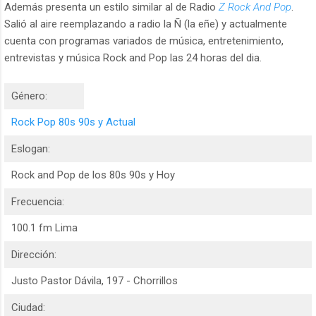
Además presenta un estilo similar al de Radio
Z Rock And Pop
.
Salió al aire reemplazando a radio la Ñ (la eñe) y actualmente
cuenta con programas variados de música, entretenimiento,
entrevistas y música Rock and Pop las 24 horas del dia.
Género:
Rock Pop 80s 90s y Actual
Eslogan:
Rock and Pop de los 80s 90s y Hoy
Frecuencia:
100.1 fm Lima
Dirección:
Justo Pastor Dávila, 197 - Chorrillos
Ciudad: