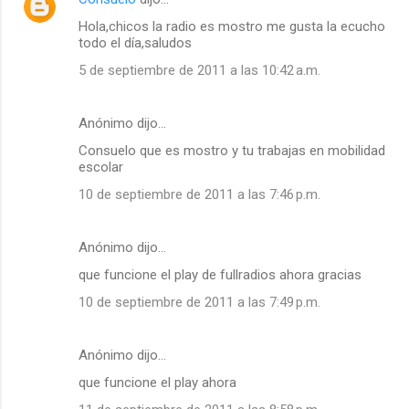
Hola,chicos la radio es mostro me gusta la ecucho
todo el día,saludos
5 de septiembre de 2011 a las 10:42 a.m.
Anónimo dijo…
Consuelo que es mostro y tu trabajas en mobilidad
escolar
10 de septiembre de 2011 a las 7:46 p.m.
Anónimo dijo…
que funcione el play de fullradios ahora gracias
10 de septiembre de 2011 a las 7:49 p.m.
Anónimo dijo…
que funcione el play ahora