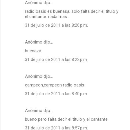
Anónimo dijo…
radio oasis es buenasa, solo falta decir el titulo y
el cantante. nada mas.
31 de julio de 2011 a las 8:20 p.m.
Anónimo dijo…
buenaza
31 de julio de 2011 a las 8:22 p.m.
Anónimo dijo…
campeon,campeon radio oasis
31 de julio de 2011 a las 8:40 p.m.
Anónimo dijo…
bueno pero falta decir el titulo y el cantante
31 de julio de 2011 a las 8:57 p.m.