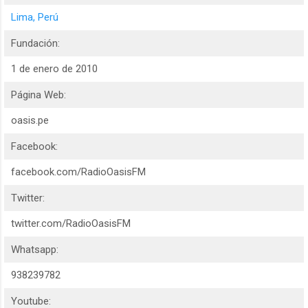
Lima, Perú
Fundación:
1 de enero de 2010
Página Web:
oasis.pe
Facebook:
facebook.com/RadioOasisFM
Twitter:
twitter.com/RadioOasisFM
Whatsapp:
938239782
Youtube: