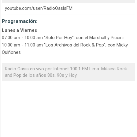
youtube.com/user/RadioOasisFM
Programación:
Lunes a Viernes
07:00 am - 10:00 am "Solo Por Hoy", con el Marshall y Piccini
10:00 am - 11:00 am "Los Archivos del Rock & Pop", con Micky
Quiñones
Radio Oasis en vivo por Internet 100.1 FM Lima. Música Rock
and Pop de los años 80s, 90s y Hoy.