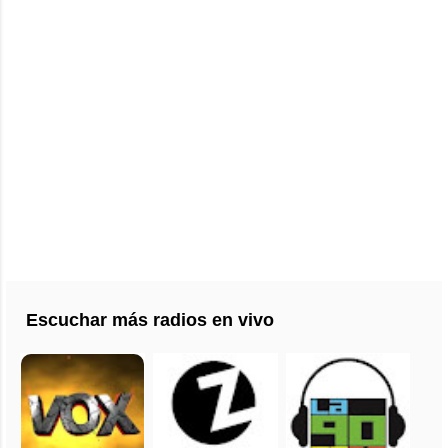
Escuchar más radios en vivo