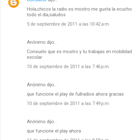
Hola,chicos la radio es mostro me gusta la ecucho
todo el día,saludos
5 de septiembre de 2011 a las 10:42 a.m.
Anónimo dijo…
Consuelo que es mostro y tu trabajas en mobilidad
escolar
10 de septiembre de 2011 a las 7:46 p.m.
Anónimo dijo…
que funcione el play de fullradios ahora gracias
10 de septiembre de 2011 a las 7:49 p.m.
Anónimo dijo…
que funcione el play ahora