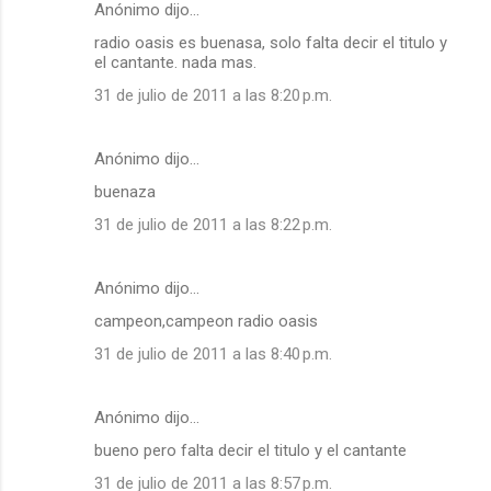
Anónimo dijo…
radio oasis es buenasa, solo falta decir el titulo y
el cantante. nada mas.
31 de julio de 2011 a las 8:20 p.m.
Anónimo dijo…
buenaza
31 de julio de 2011 a las 8:22 p.m.
Anónimo dijo…
campeon,campeon radio oasis
31 de julio de 2011 a las 8:40 p.m.
Anónimo dijo…
bueno pero falta decir el titulo y el cantante
31 de julio de 2011 a las 8:57 p.m.