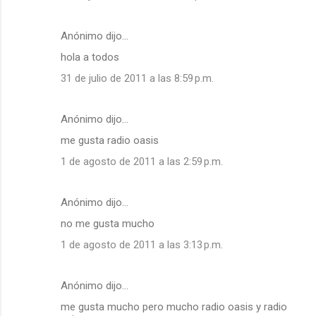
Anónimo dijo…
hola a todos
31 de julio de 2011 a las 8:59 p.m.
Anónimo dijo…
me gusta radio oasis
1 de agosto de 2011 a las 2:59 p.m.
Anónimo dijo…
no me gusta mucho
1 de agosto de 2011 a las 3:13 p.m.
Anónimo dijo…
me gusta mucho pero mucho radio oasis y radio