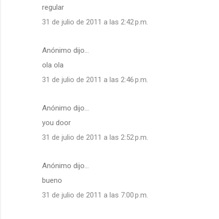
regular
31 de julio de 2011 a las 2:42 p.m.
Anónimo dijo…
ola ola
31 de julio de 2011 a las 2:46 p.m.
Anónimo dijo…
you door
31 de julio de 2011 a las 2:52 p.m.
Anónimo dijo…
bueno
31 de julio de 2011 a las 7:00 p.m.