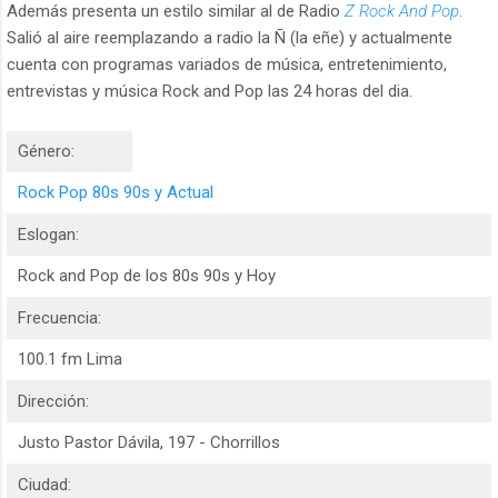
Además presenta un estilo similar al de Radio
Z Rock And Pop
.
Salió al aire reemplazando a radio la Ñ (la eñe) y actualmente
cuenta con programas variados de música, entretenimiento,
entrevistas y música Rock and Pop las 24 horas del dia.
Género:
Rock Pop 80s 90s y Actual
Eslogan:
Rock and Pop de los 80s 90s y Hoy
Frecuencia:
100.1 fm Lima
Dirección:
Justo Pastor Dávila, 197 - Chorrillos
Ciudad: