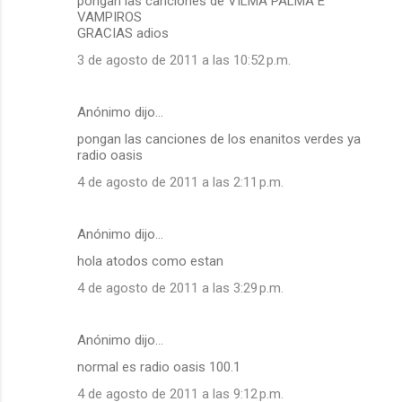
pongan las canciones de VILMA PALMA E
VAMPIROS
GRACIAS adios
3 de agosto de 2011 a las 10:52 p.m.
Anónimo dijo…
pongan las canciones de los enanitos verdes ya
radio oasis
4 de agosto de 2011 a las 2:11 p.m.
Anónimo dijo…
hola atodos como estan
4 de agosto de 2011 a las 3:29 p.m.
Anónimo dijo…
normal es radio oasis 100.1
4 de agosto de 2011 a las 9:12 p.m.