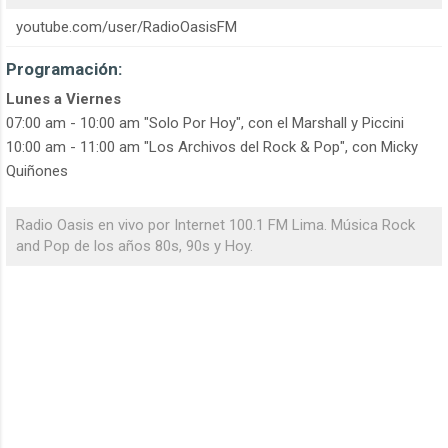
youtube.com/user/RadioOasisFM
Programación:
Lunes a Viernes
07:00 am - 10:00 am "Solo Por Hoy", con el Marshall y Piccini
10:00 am - 11:00 am "Los Archivos del Rock & Pop", con Micky
Quiñones
Radio Oasis en vivo por Internet 100.1 FM Lima. Música Rock
and Pop de los años 80s, 90s y Hoy.