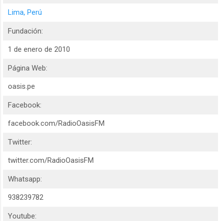
Lima, Perú
Fundación:
1 de enero de 2010
Página Web:
oasis.pe
Facebook:
facebook.com/RadioOasisFM
Twitter:
twitter.com/RadioOasisFM
Whatsapp:
938239782
Youtube: