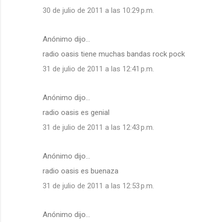
30 de julio de 2011 a las 10:29 p.m.
Anónimo dijo…
radio oasis tiene muchas bandas rock pock
31 de julio de 2011 a las 12:41 p.m.
Anónimo dijo…
radio oasis es genial
31 de julio de 2011 a las 12:43 p.m.
Anónimo dijo…
radio oasis es buenaza
31 de julio de 2011 a las 12:53 p.m.
Anónimo dijo…