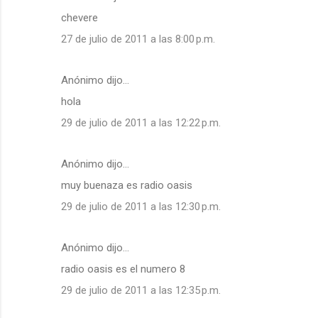
chevere
27 de julio de 2011 a las 8:00 p.m.
Anónimo dijo…
hola
29 de julio de 2011 a las 12:22 p.m.
Anónimo dijo…
muy buenaza es radio oasis
29 de julio de 2011 a las 12:30 p.m.
Anónimo dijo…
radio oasis es el numero 8
29 de julio de 2011 a las 12:35 p.m.