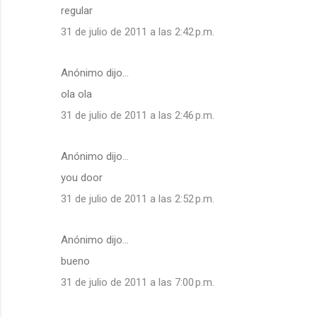
regular
31 de julio de 2011 a las 2:42 p.m.
Anónimo dijo…
ola ola
31 de julio de 2011 a las 2:46 p.m.
Anónimo dijo…
you door
31 de julio de 2011 a las 2:52 p.m.
Anónimo dijo…
bueno
31 de julio de 2011 a las 7:00 p.m.