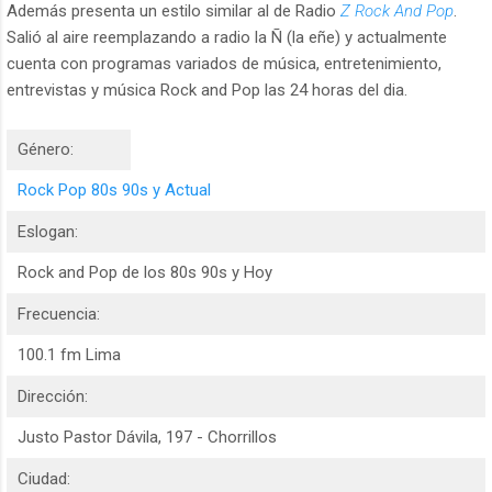
Además presenta un estilo similar al de Radio
Z Rock And Pop
.
Salió al aire reemplazando a radio la Ñ (la eñe) y actualmente
cuenta con programas variados de música, entretenimiento,
entrevistas y música Rock and Pop las 24 horas del dia.
Género:
Rock Pop 80s 90s y Actual
Eslogan:
Rock and Pop de los 80s 90s y Hoy
Frecuencia:
100.1 fm Lima
Dirección:
Justo Pastor Dávila, 197 - Chorrillos
Ciudad: