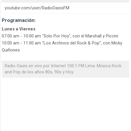
youtube.com/user/RadioOasisFM
Programación:
Lunes a Viernes
07:00 am - 10:00 am "Solo Por Hoy", con el Marshall y Piccini
10:00 am - 11:00 am "Los Archivos del Rock & Pop", con Micky
Quiñones
Radio Oasis en vivo por Internet 100.1 FM Lima. Música Rock
and Pop de los años 80s, 90s y Hoy.