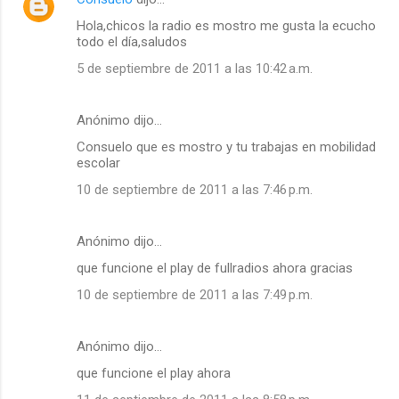
Hola,chicos la radio es mostro me gusta la ecucho
todo el día,saludos
5 de septiembre de 2011 a las 10:42 a.m.
Anónimo dijo…
Consuelo que es mostro y tu trabajas en mobilidad
escolar
10 de septiembre de 2011 a las 7:46 p.m.
Anónimo dijo…
que funcione el play de fullradios ahora gracias
10 de septiembre de 2011 a las 7:49 p.m.
Anónimo dijo…
que funcione el play ahora