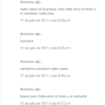
Anónimo dijo…
radio oasis es buenasa, solo falta decir el titulo y
el cantante. nada mas.
31 de julio de 2011 a las 8:20 p.m.
Anónimo dijo…
buenaza
31 de julio de 2011 a las 8:22 p.m.
Anónimo dijo…
campeon,campeon radio oasis
31 de julio de 2011 a las 8:40 p.m.
Anónimo dijo…
bueno pero falta decir el titulo y el cantante
31 de julio de 2011 a las 8:57 p.m.