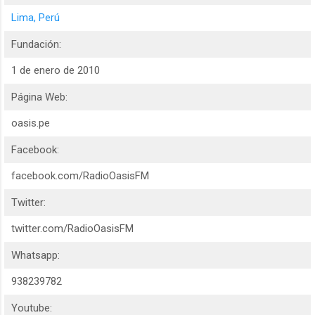
Lima, Perú
Fundación:
1 de enero de 2010
Página Web:
oasis.pe
Facebook:
facebook.com/RadioOasisFM
Twitter:
twitter.com/RadioOasisFM
Whatsapp:
938239782
Youtube: