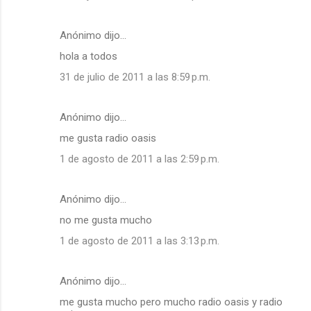
Anónimo dijo…
hola a todos
31 de julio de 2011 a las 8:59 p.m.
Anónimo dijo…
me gusta radio oasis
1 de agosto de 2011 a las 2:59 p.m.
Anónimo dijo…
no me gusta mucho
1 de agosto de 2011 a las 3:13 p.m.
Anónimo dijo…
me gusta mucho pero mucho radio oasis y radio