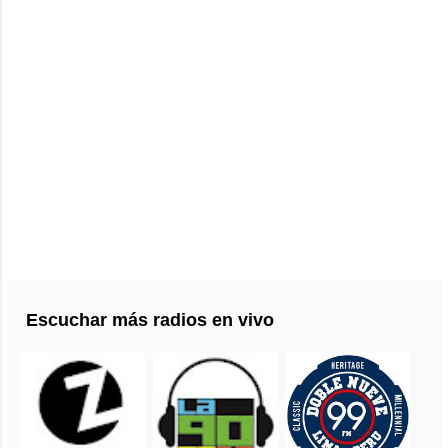
Escuchar más radios en vivo