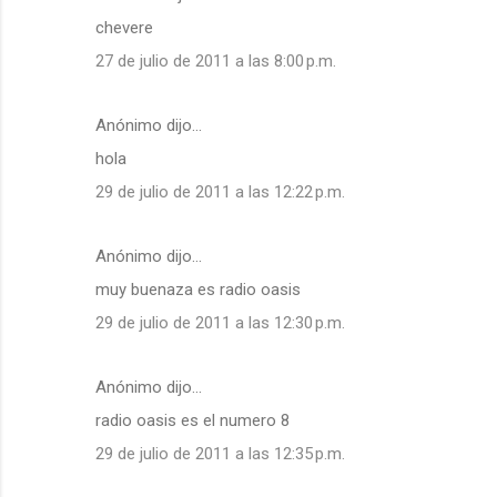
chevere
27 de julio de 2011 a las 8:00 p.m.
Anónimo dijo…
hola
29 de julio de 2011 a las 12:22 p.m.
Anónimo dijo…
muy buenaza es radio oasis
29 de julio de 2011 a las 12:30 p.m.
Anónimo dijo…
radio oasis es el numero 8
29 de julio de 2011 a las 12:35 p.m.