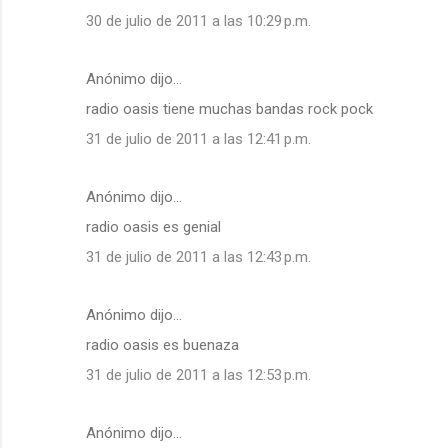
30 de julio de 2011 a las 10:29 p.m.
Anónimo dijo…
radio oasis tiene muchas bandas rock pock
31 de julio de 2011 a las 12:41 p.m.
Anónimo dijo…
radio oasis es genial
31 de julio de 2011 a las 12:43 p.m.
Anónimo dijo…
radio oasis es buenaza
31 de julio de 2011 a las 12:53 p.m.
Anónimo dijo…