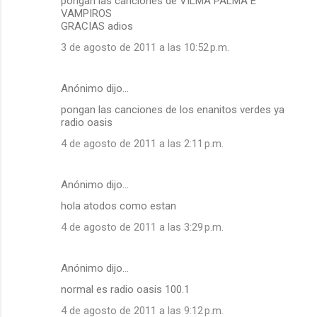
pongan las canciones de VILMA PALMA E
VAMPIROS
GRACIAS adios
3 de agosto de 2011 a las 10:52 p.m.
Anónimo dijo…
pongan las canciones de los enanitos verdes ya
radio oasis
4 de agosto de 2011 a las 2:11 p.m.
Anónimo dijo…
hola atodos como estan
4 de agosto de 2011 a las 3:29 p.m.
Anónimo dijo…
normal es radio oasis 100.1
4 de agosto de 2011 a las 9:12 p.m.