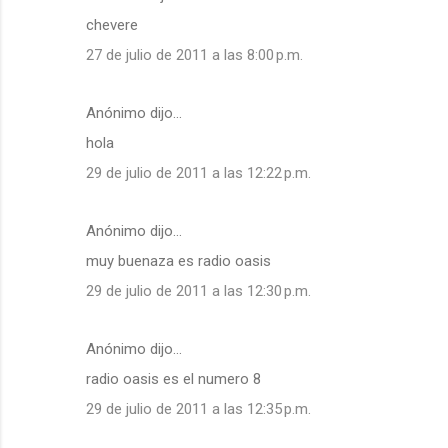
chevere
27 de julio de 2011 a las 8:00 p.m.
Anónimo dijo…
hola
29 de julio de 2011 a las 12:22 p.m.
Anónimo dijo…
muy buenaza es radio oasis
29 de julio de 2011 a las 12:30 p.m.
Anónimo dijo…
radio oasis es el numero 8
29 de julio de 2011 a las 12:35 p.m.