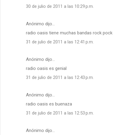
30 de julio de 2011 a las 10:29 p.m.
Anónimo dijo…
radio oasis tiene muchas bandas rock pock
31 de julio de 2011 a las 12:41 p.m.
Anónimo dijo…
radio oasis es genial
31 de julio de 2011 a las 12:43 p.m.
Anónimo dijo…
radio oasis es buenaza
31 de julio de 2011 a las 12:53 p.m.
Anónimo dijo…