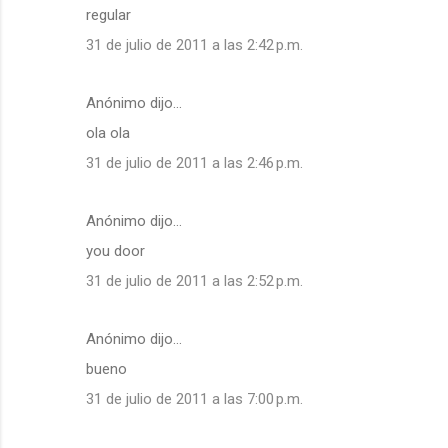
regular
31 de julio de 2011 a las 2:42 p.m.
Anónimo dijo…
ola ola
31 de julio de 2011 a las 2:46 p.m.
Anónimo dijo…
you door
31 de julio de 2011 a las 2:52 p.m.
Anónimo dijo…
bueno
31 de julio de 2011 a las 7:00 p.m.