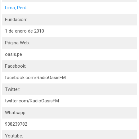
Lima, Perú
Fundación:
1 de enero de 2010
Página Web:
oasis.pe
Facebook:
facebook.com/RadioOasisFM
Twitter:
twitter.com/RadioOasisFM
Whatsapp:
938239782
Youtube: