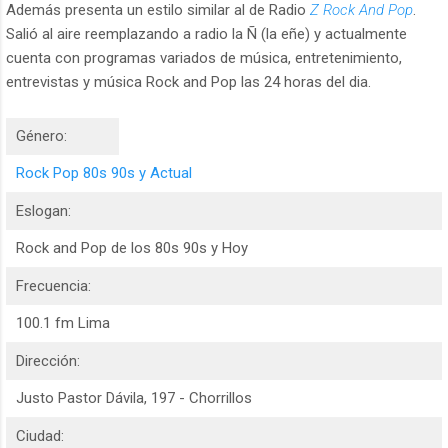
Además presenta un estilo similar al de Radio
Z Rock And Pop
.
Salió al aire reemplazando a radio la Ñ (la eñe) y actualmente
cuenta con programas variados de música, entretenimiento,
entrevistas y música Rock and Pop las 24 horas del dia.
Género:
Rock Pop 80s 90s y Actual
Eslogan:
Rock and Pop de los 80s 90s y Hoy
Frecuencia:
100.1 fm Lima
Dirección:
Justo Pastor Dávila, 197 - Chorrillos
Ciudad: