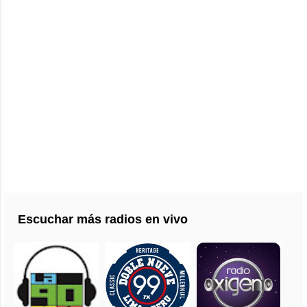
Escuchar más radios en vivo