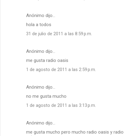
Anónimo dijo…
hola a todos
31 de julio de 2011 a las 8:59 p.m.
Anónimo dijo…
me gusta radio oasis
1 de agosto de 2011 a las 2:59 p.m.
Anónimo dijo…
no me gusta mucho
1 de agosto de 2011 a las 3:13 p.m.
Anónimo dijo…
me gusta mucho pero mucho radio oasis y radio