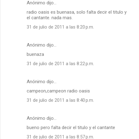
Anónimo dijo…
radio oasis es buenasa, solo falta decir el titulo y
el cantante. nada mas.
31 de julio de 2011 a las 8:20 p.m.
Anónimo dijo…
buenaza
31 de julio de 2011 a las 8:22 p.m.
Anónimo dijo…
campeon,campeon radio oasis
31 de julio de 2011 a las 8:40 p.m.
Anónimo dijo…
bueno pero falta decir el titulo y el cantante
31 de julio de 2011 a las 8:57 p.m.