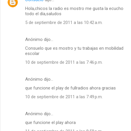
Hola,chicos la radio es mostro me gusta la ecucho
todo el día,saludos
5 de septiembre de 2011 a las 10:42 a.m.
Anónimo dijo…
Consuelo que es mostro y tu trabajas en mobilidad
escolar
10 de septiembre de 2011 a las 7:46 p.m.
Anónimo dijo…
que funcione el play de fullradios ahora gracias
10 de septiembre de 2011 a las 7:49 p.m.
Anónimo dijo…
que funcione el play ahora