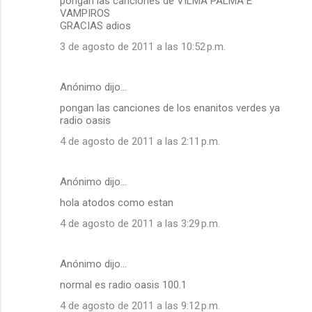
pongan las canciones de VILMA PALMA E
VAMPIROS
GRACIAS adios
3 de agosto de 2011 a las 10:52 p.m.
Anónimo dijo…
pongan las canciones de los enanitos verdes ya
radio oasis
4 de agosto de 2011 a las 2:11 p.m.
Anónimo dijo…
hola atodos como estan
4 de agosto de 2011 a las 3:29 p.m.
Anónimo dijo…
normal es radio oasis 100.1
4 de agosto de 2011 a las 9:12 p.m.