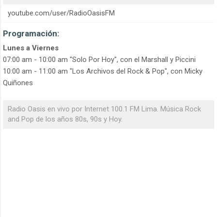
youtube.com/user/RadioOasisFM
Programación:
Lunes a Viernes
07:00 am - 10:00 am "Solo Por Hoy", con el Marshall y Piccini
10:00 am - 11:00 am "Los Archivos del Rock & Pop", con Micky
Quiñones
Radio Oasis en vivo por Internet 100.1 FM Lima. Música Rock
and Pop de los años 80s, 90s y Hoy.