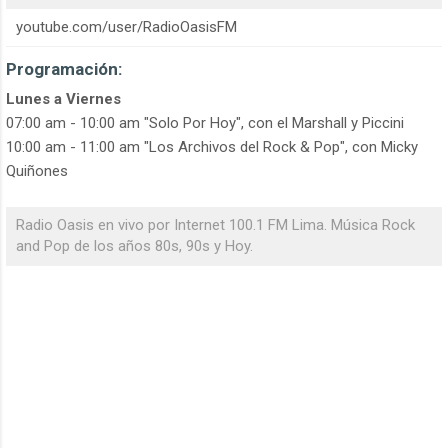
youtube.com/user/RadioOasisFM
Programación:
Lunes a Viernes
07:00 am - 10:00 am "Solo Por Hoy", con el Marshall y Piccini
10:00 am - 11:00 am "Los Archivos del Rock & Pop", con Micky
Quiñones
Radio Oasis en vivo por Internet 100.1 FM Lima. Música Rock
and Pop de los años 80s, 90s y Hoy.