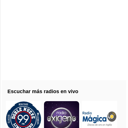
Escuchar más radios en vivo