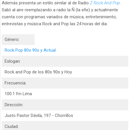
Además presenta un estilo similar al de Radio
Z Rock And Pop
.
Salió al aire reemplazando a radio la Ñ (la eñe) y actualmente
cuenta con programas variados de música, entretenimiento,
entrevistas y música Rock and Pop las 24 horas del dia.
Género:
Rock Pop 80s 90s y Actual
Eslogan:
Rock and Pop de los 80s 90s y Hoy
Frecuencia:
100.1 fm Lima
Dirección:
Justo Pastor Dávila, 197 - Chorrillos
Ciudad: