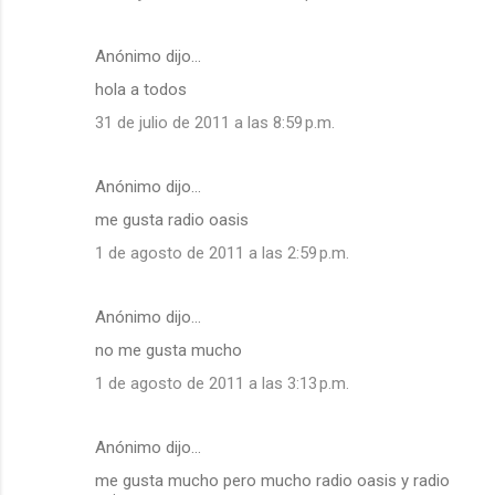
Anónimo dijo…
hola a todos
31 de julio de 2011 a las 8:59 p.m.
Anónimo dijo…
me gusta radio oasis
1 de agosto de 2011 a las 2:59 p.m.
Anónimo dijo…
no me gusta mucho
1 de agosto de 2011 a las 3:13 p.m.
Anónimo dijo…
me gusta mucho pero mucho radio oasis y radio