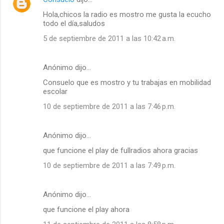
Hola,chicos la radio es mostro me gusta la ecucho
todo el día,saludos
5 de septiembre de 2011 a las 10:42 a.m.
Anónimo dijo…
Consuelo que es mostro y tu trabajas en mobilidad
escolar
10 de septiembre de 2011 a las 7:46 p.m.
Anónimo dijo…
que funcione el play de fullradios ahora gracias
10 de septiembre de 2011 a las 7:49 p.m.
Anónimo dijo…
que funcione el play ahora