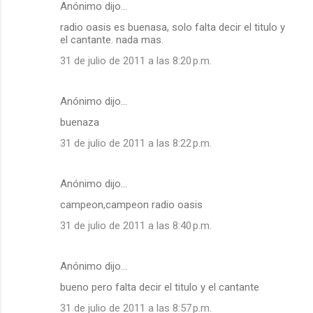
Anónimo dijo…
radio oasis es buenasa, solo falta decir el titulo y
el cantante. nada mas.
31 de julio de 2011 a las 8:20 p.m.
Anónimo dijo…
buenaza
31 de julio de 2011 a las 8:22 p.m.
Anónimo dijo…
campeon,campeon radio oasis
31 de julio de 2011 a las 8:40 p.m.
Anónimo dijo…
bueno pero falta decir el titulo y el cantante
31 de julio de 2011 a las 8:57 p.m.