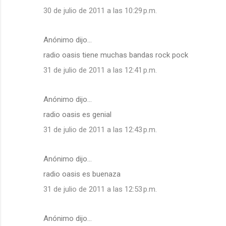
30 de julio de 2011 a las 10:29 p.m.
Anónimo dijo…
radio oasis tiene muchas bandas rock pock
31 de julio de 2011 a las 12:41 p.m.
Anónimo dijo…
radio oasis es genial
31 de julio de 2011 a las 12:43 p.m.
Anónimo dijo…
radio oasis es buenaza
31 de julio de 2011 a las 12:53 p.m.
Anónimo dijo…