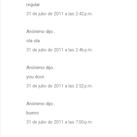
regular
31 de julio de 2011 a las 2:42 p.m.
Anónimo dijo…
ola ola
31 de julio de 2011 a las 2:46 p.m.
Anónimo dijo…
you door
31 de julio de 2011 a las 2:52 p.m.
Anónimo dijo…
bueno
31 de julio de 2011 a las 7:00 p.m.