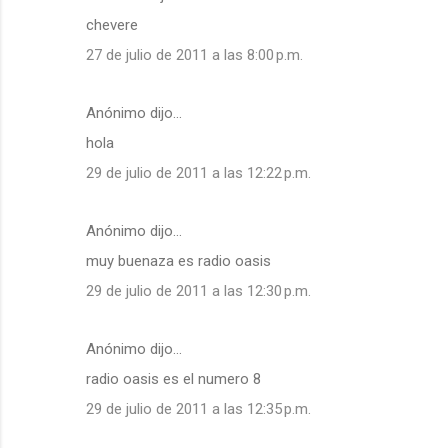
chevere
27 de julio de 2011 a las 8:00 p.m.
Anónimo dijo…
hola
29 de julio de 2011 a las 12:22 p.m.
Anónimo dijo…
muy buenaza es radio oasis
29 de julio de 2011 a las 12:30 p.m.
Anónimo dijo…
radio oasis es el numero 8
29 de julio de 2011 a las 12:35 p.m.