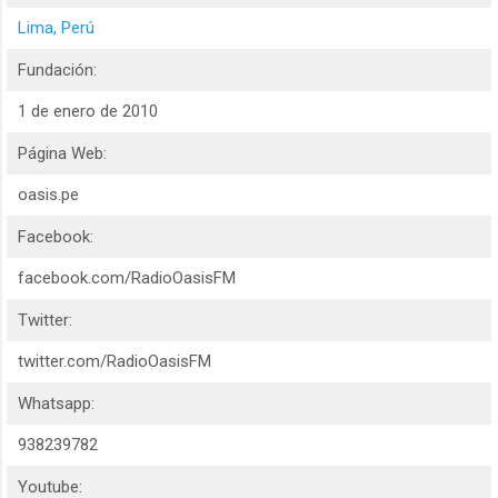
Lima, Perú
Fundación:
1 de enero de 2010
Página Web:
oasis.pe
Facebook:
facebook.com/RadioOasisFM
Twitter:
twitter.com/RadioOasisFM
Whatsapp:
938239782
Youtube: