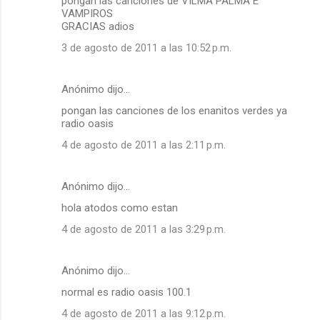
pongan las canciones de VILMA PALMA E
VAMPIROS
GRACIAS adios
3 de agosto de 2011 a las 10:52 p.m.
Anónimo dijo…
pongan las canciones de los enanitos verdes ya
radio oasis
4 de agosto de 2011 a las 2:11 p.m.
Anónimo dijo…
hola atodos como estan
4 de agosto de 2011 a las 3:29 p.m.
Anónimo dijo…
normal es radio oasis 100.1
4 de agosto de 2011 a las 9:12 p.m.