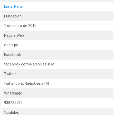
Lima, Perú
Fundación:
1 de enero de 2010
Página Web:
oasis.pe
Facebook:
facebook.com/RadioOasisFM
Twitter:
twitter.com/RadioOasisFM
Whatsapp:
938239782
Youtube: