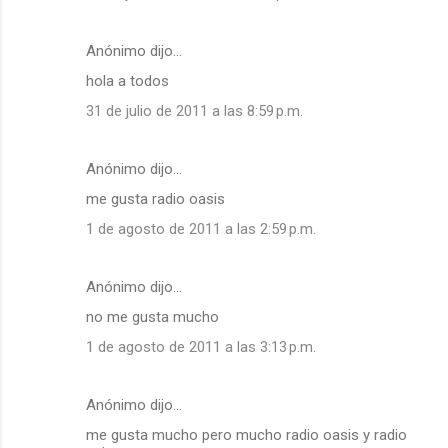
Anónimo dijo…
hola a todos
31 de julio de 2011 a las 8:59 p.m.
Anónimo dijo…
me gusta radio oasis
1 de agosto de 2011 a las 2:59 p.m.
Anónimo dijo…
no me gusta mucho
1 de agosto de 2011 a las 3:13 p.m.
Anónimo dijo…
me gusta mucho pero mucho radio oasis y radio