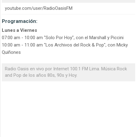
youtube.com/user/RadioOasisFM
Programación:
Lunes a Viernes
07:00 am - 10:00 am "Solo Por Hoy", con el Marshall y Piccini
10:00 am - 11:00 am "Los Archivos del Rock & Pop", con Micky
Quiñones
Radio Oasis en vivo por Internet 100.1 FM Lima. Música Rock
and Pop de los años 80s, 90s y Hoy.