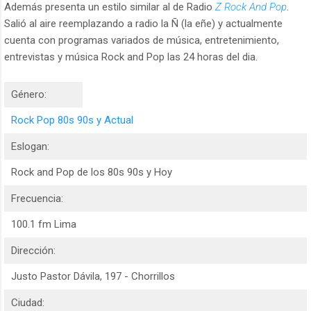
Además presenta un estilo similar al de Radio
Z Rock And Pop
.
Salió al aire reemplazando a radio la Ñ (la eñe) y actualmente
cuenta con programas variados de música, entretenimiento,
entrevistas y música Rock and Pop las 24 horas del dia.
Género:
Rock Pop 80s 90s y Actual
Eslogan:
Rock and Pop de los 80s 90s y Hoy
Frecuencia:
100.1 fm Lima
Dirección:
Justo Pastor Dávila, 197 - Chorrillos
Ciudad: