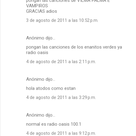
pongan las canciones de VILMA PALMA E
VAMPIROS
GRACIAS adios
3 de agosto de 2011 a las 10:52 p.m.
Anónimo dijo…
pongan las canciones de los enanitos verdes ya
radio oasis
4 de agosto de 2011 a las 2:11 p.m.
Anónimo dijo…
hola atodos como estan
4 de agosto de 2011 a las 3:29 p.m.
Anónimo dijo…
normal es radio oasis 100.1
4 de agosto de 2011 a las 9:12 p.m.