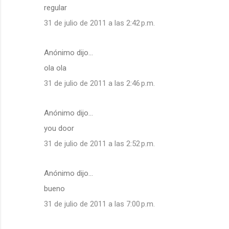
regular
31 de julio de 2011 a las 2:42 p.m.
Anónimo dijo…
ola ola
31 de julio de 2011 a las 2:46 p.m.
Anónimo dijo…
you door
31 de julio de 2011 a las 2:52 p.m.
Anónimo dijo…
bueno
31 de julio de 2011 a las 7:00 p.m.