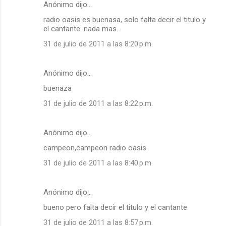
Anónimo dijo…
radio oasis es buenasa, solo falta decir el titulo y
el cantante. nada mas.
31 de julio de 2011 a las 8:20 p.m.
Anónimo dijo…
buenaza
31 de julio de 2011 a las 8:22 p.m.
Anónimo dijo…
campeon,campeon radio oasis
31 de julio de 2011 a las 8:40 p.m.
Anónimo dijo…
bueno pero falta decir el titulo y el cantante
31 de julio de 2011 a las 8:57 p.m.