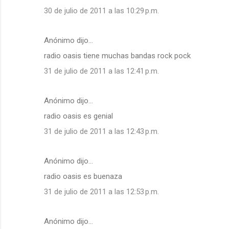
30 de julio de 2011 a las 10:29 p.m.
Anónimo dijo…
radio oasis tiene muchas bandas rock pock
31 de julio de 2011 a las 12:41 p.m.
Anónimo dijo…
radio oasis es genial
31 de julio de 2011 a las 12:43 p.m.
Anónimo dijo…
radio oasis es buenaza
31 de julio de 2011 a las 12:53 p.m.
Anónimo dijo…