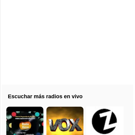
Escuchar más radios en vivo