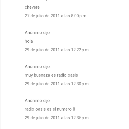
chevere
27 de julio de 2011 a las 8:00 p.m.
Anónimo dijo…
hola
29 de julio de 2011 a las 12:22 p.m.
Anónimo dijo…
muy buenaza es radio oasis
29 de julio de 2011 a las 12:30 p.m.
Anónimo dijo…
radio oasis es el numero 8
29 de julio de 2011 a las 12:35 p.m.