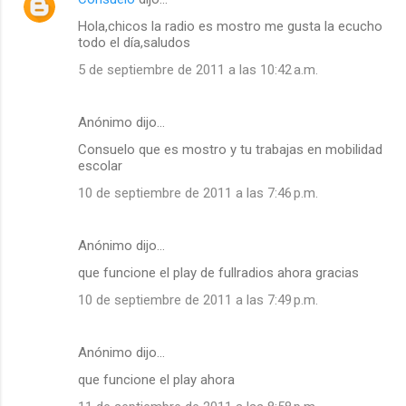
Hola,chicos la radio es mostro me gusta la ecucho
todo el día,saludos
5 de septiembre de 2011 a las 10:42 a.m.
Anónimo dijo…
Consuelo que es mostro y tu trabajas en mobilidad
escolar
10 de septiembre de 2011 a las 7:46 p.m.
Anónimo dijo…
que funcione el play de fullradios ahora gracias
10 de septiembre de 2011 a las 7:49 p.m.
Anónimo dijo…
que funcione el play ahora