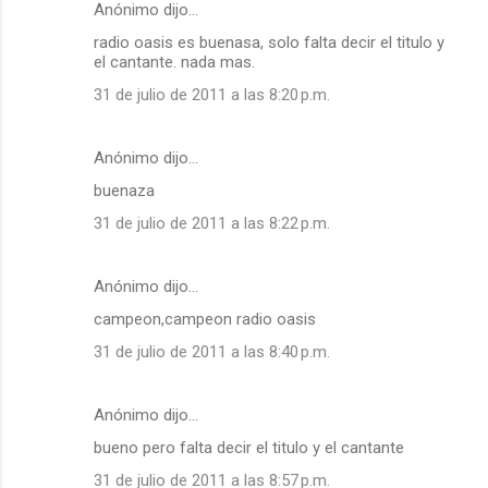
Anónimo dijo…
radio oasis es buenasa, solo falta decir el titulo y
el cantante. nada mas.
31 de julio de 2011 a las 8:20 p.m.
Anónimo dijo…
buenaza
31 de julio de 2011 a las 8:22 p.m.
Anónimo dijo…
campeon,campeon radio oasis
31 de julio de 2011 a las 8:40 p.m.
Anónimo dijo…
bueno pero falta decir el titulo y el cantante
31 de julio de 2011 a las 8:57 p.m.