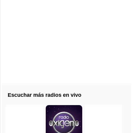
Escuchar más radios en vivo