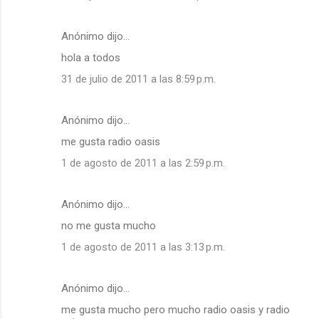
Anónimo dijo…
hola a todos
31 de julio de 2011 a las 8:59 p.m.
Anónimo dijo…
me gusta radio oasis
1 de agosto de 2011 a las 2:59 p.m.
Anónimo dijo…
no me gusta mucho
1 de agosto de 2011 a las 3:13 p.m.
Anónimo dijo…
me gusta mucho pero mucho radio oasis y radio