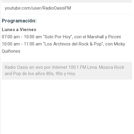
youtube.com/user/RadioOasisFM
Programación:
Lunes a Viernes
07:00 am - 10:00 am "Solo Por Hoy", con el Marshall y Piccini
10:00 am - 11:00 am "Los Archivos del Rock & Pop", con Micky
Quiñones
Radio Oasis en vivo por Internet 100.1 FM Lima. Música Rock
and Pop de los años 80s, 90s y Hoy.