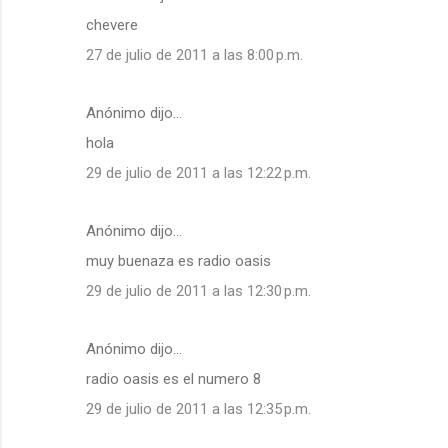
chevere
27 de julio de 2011 a las 8:00 p.m.
Anónimo dijo…
hola
29 de julio de 2011 a las 12:22 p.m.
Anónimo dijo…
muy buenaza es radio oasis
29 de julio de 2011 a las 12:30 p.m.
Anónimo dijo…
radio oasis es el numero 8
29 de julio de 2011 a las 12:35 p.m.