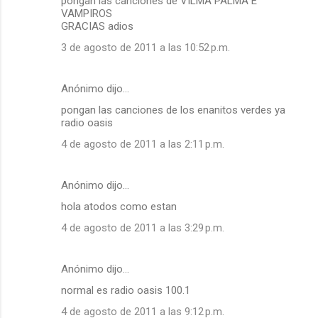
pongan las canciones de VILMA PALMA E
VAMPIROS
GRACIAS adios
3 de agosto de 2011 a las 10:52 p.m.
Anónimo dijo…
pongan las canciones de los enanitos verdes ya
radio oasis
4 de agosto de 2011 a las 2:11 p.m.
Anónimo dijo…
hola atodos como estan
4 de agosto de 2011 a las 3:29 p.m.
Anónimo dijo…
normal es radio oasis 100.1
4 de agosto de 2011 a las 9:12 p.m.