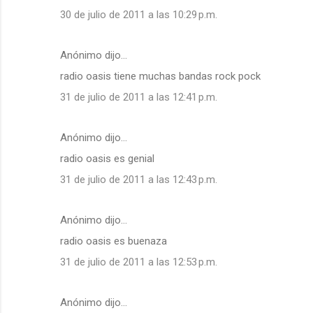
30 de julio de 2011 a las 10:29 p.m.
Anónimo dijo…
radio oasis tiene muchas bandas rock pock
31 de julio de 2011 a las 12:41 p.m.
Anónimo dijo…
radio oasis es genial
31 de julio de 2011 a las 12:43 p.m.
Anónimo dijo…
radio oasis es buenaza
31 de julio de 2011 a las 12:53 p.m.
Anónimo dijo…