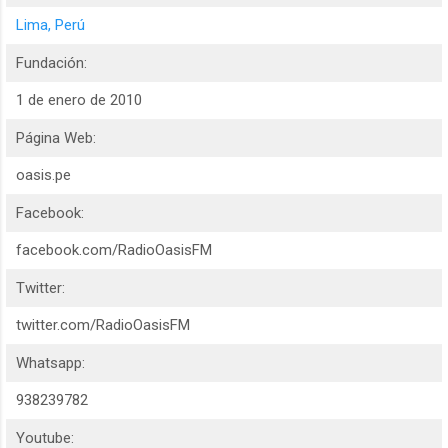
Lima, Perú
Fundación:
1 de enero de 2010
Página Web:
oasis.pe
Facebook:
facebook.com/RadioOasisFM
Twitter:
twitter.com/RadioOasisFM
Whatsapp:
938239782
Youtube: