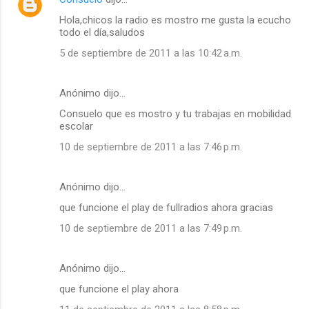
Hola,chicos la radio es mostro me gusta la ecucho
todo el día,saludos
5 de septiembre de 2011 a las 10:42 a.m.
Anónimo dijo…
Consuelo que es mostro y tu trabajas en mobilidad
escolar
10 de septiembre de 2011 a las 7:46 p.m.
Anónimo dijo…
que funcione el play de fullradios ahora gracias
10 de septiembre de 2011 a las 7:49 p.m.
Anónimo dijo…
que funcione el play ahora