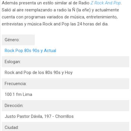
Además presenta un estilo similar al de Radio
Z Rock And Pop
.
Salió al aire reemplazando a radio la Ñ (la eñe) y actualmente
cuenta con programas variados de música, entretenimiento,
entrevistas y música Rock and Pop las 24 horas del dia.
Género:
Rock Pop 80s 90s y Actual
Eslogan:
Rock and Pop de los 80s 90s y Hoy
Frecuencia:
100.1 fm Lima
Dirección:
Justo Pastor Dávila, 197 - Chorrillos
Ciudad: