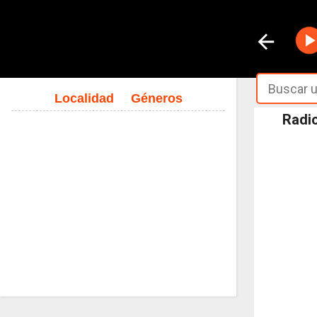
Localidad
Géneros
Radio