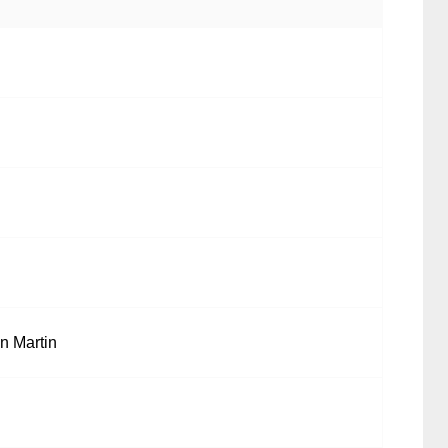
n Martin