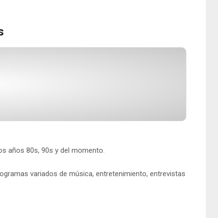
s
os años 80s, 90s y del momento.
programas variados de música, entretenimiento, entrevistas