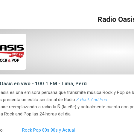
Radio Oasi
Oasis en vivo - 100.1 FM - Lima, Perú
asis es una emisora peruana que transmite música Rock y Pop de l
presenta un estilo similar al de Radio
Z Rock And Pop
.
l aire reemplazando a radio la Ñ (la eñe) y actualmente cuenta con 
a Rock and Pop las 24 horas del dia.
o:
Rock Pop 80s 90s y Actual