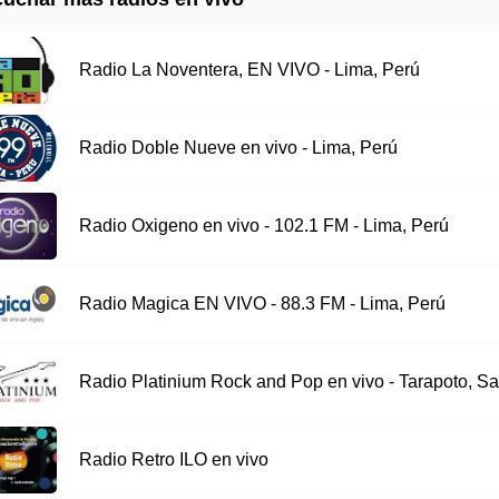
Radio La Noventera, EN VIVO - Lima, Perú
Radio Doble Nueve en vivo - Lima, Perú
Radio Oxigeno en vivo - 102.1 FM - Lima, Perú
Radio Magica EN VIVO - 88.3 FM - Lima, Perú
Radio Platinium Rock and Pop en vivo - Tarapoto, Sa
Radio Retro ILO en vivo