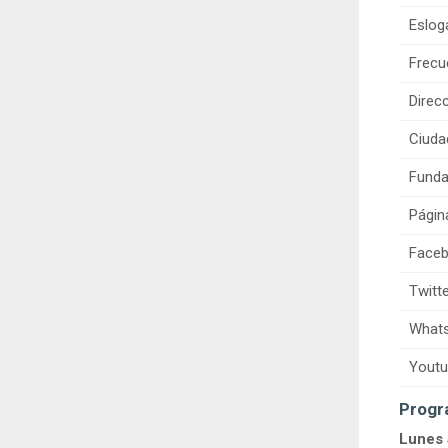
Eslog
Frecu
Direcc
Ciuda
Funda
Págin
Faceb
Twitte
Whats
Youtu
Progr
Lunes 