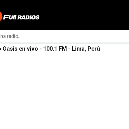
Ir al contenido principal
 Oasis en vivo - 100.1 FM - Lima, Perú