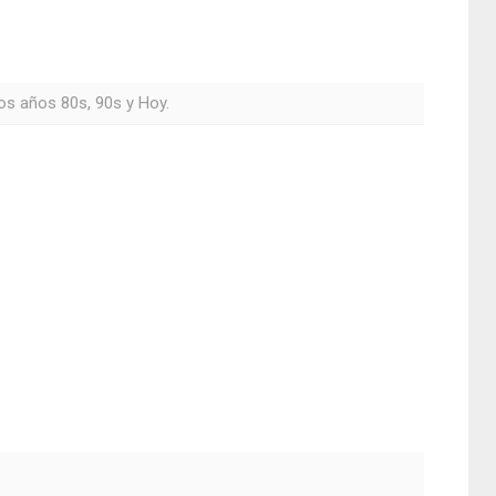
os años 80s, 90s y Hoy.