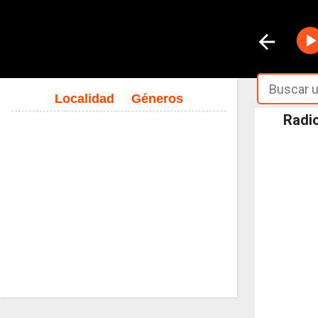
Localidad
Géneros
Radio