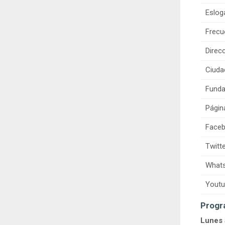
Eslog
Frecu
Direcc
Ciuda
Funda
Págin
Faceb
Twitte
Whats
Youtu
Progr
Lunes 