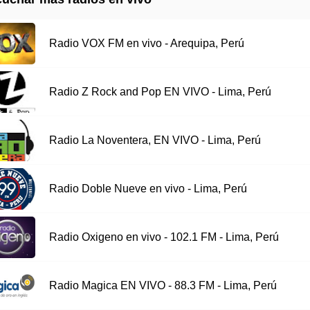
Radio VOX FM en vivo - Arequipa, Perú
Radio Z Rock and Pop EN VIVO - Lima, Perú
Radio La Noventera, EN VIVO - Lima, Perú
Radio Doble Nueve en vivo - Lima, Perú
Radio Oxigeno en vivo - 102.1 FM - Lima, Perú
Radio Magica EN VIVO - 88.3 FM - Lima, Perú