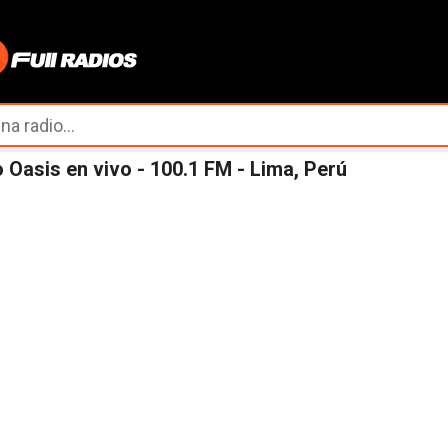
Ir al contenido principal
 Oasis en vivo - 100.1 FM - Lima, Perú