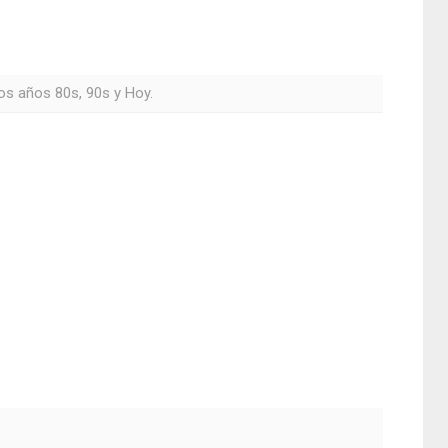
os años 80s, 90s y Hoy.