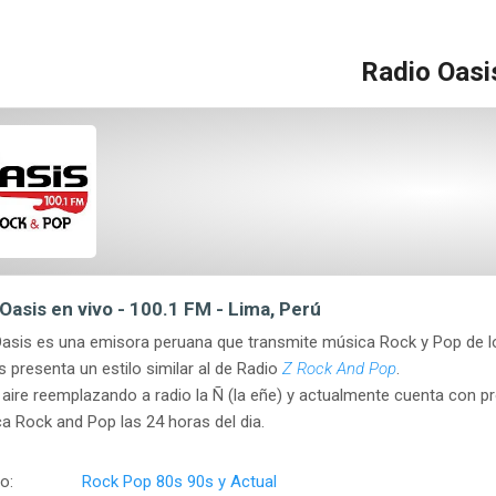
Radio Oasi
Oasis en vivo - 100.1 FM - Lima, Perú
asis es una emisora peruana que transmite música Rock y Pop de l
presenta un estilo similar al de Radio
Z Rock And Pop
.
l aire reemplazando a radio la Ñ (la eñe) y actualmente cuenta con 
a Rock and Pop las 24 horas del dia.
o:
Rock Pop 80s 90s y Actual