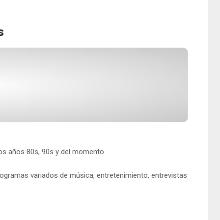
s
os años 80s, 90s y del momento.
programas variados de música, entretenimiento, entrevistas