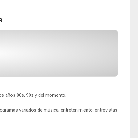
s
os años 80s, 90s y del momento.
programas variados de música, entretenimiento, entrevistas