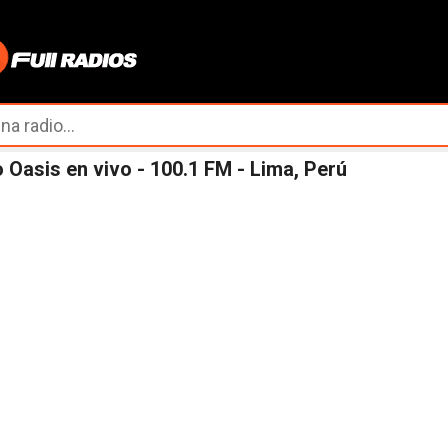
Ir al contenido principal
 Oasis en vivo - 100.1 FM - Lima, Perú