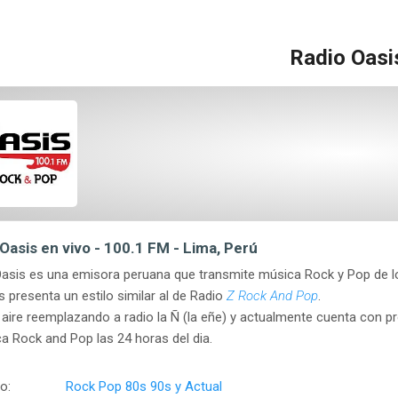
Radio Oasi
Oasis en vivo - 100.1 FM - Lima, Perú
asis es una emisora peruana que transmite música Rock y Pop de l
presenta un estilo similar al de Radio
Z Rock And Pop
.
l aire reemplazando a radio la Ñ (la eñe) y actualmente cuenta con 
a Rock and Pop las 24 horas del dia.
o:
Rock Pop 80s 90s y Actual