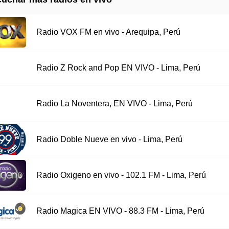
Radio VOX FM en vivo - Arequipa, Perú
Radio Z Rock and Pop EN VIVO - Lima, Perú
Radio La Noventera, EN VIVO - Lima, Perú
Radio Doble Nueve en vivo - Lima, Perú
Radio Oxigeno en vivo - 102.1 FM - Lima, Perú
Radio Magica EN VIVO - 88.3 FM - Lima, Perú