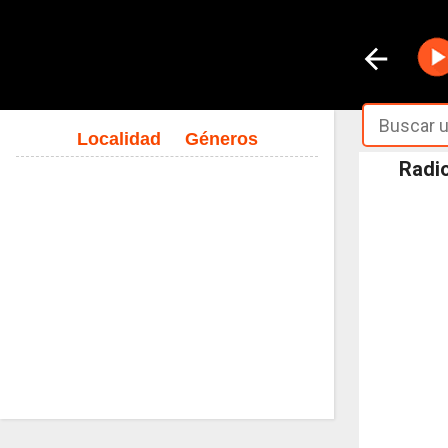
Localidad
Géneros
Radio