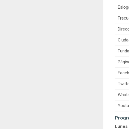
Eslog
Frecu
Direcc
Ciuda
Funda
Págin
Faceb
Twitte
Whats
Youtu
Progr
Lunes 