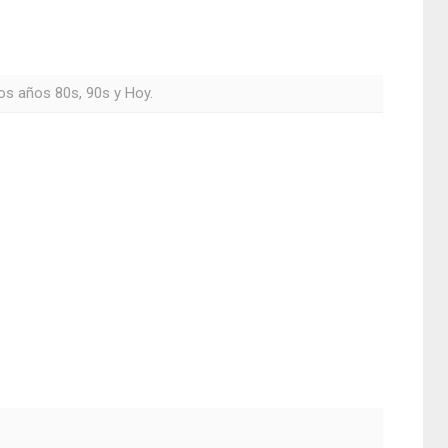
os años 80s, 90s y Hoy.