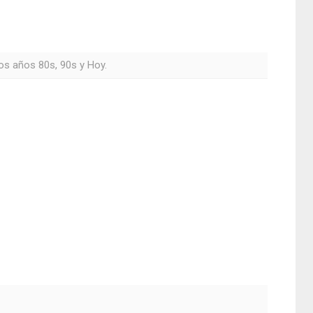
os años 80s, 90s y Hoy.