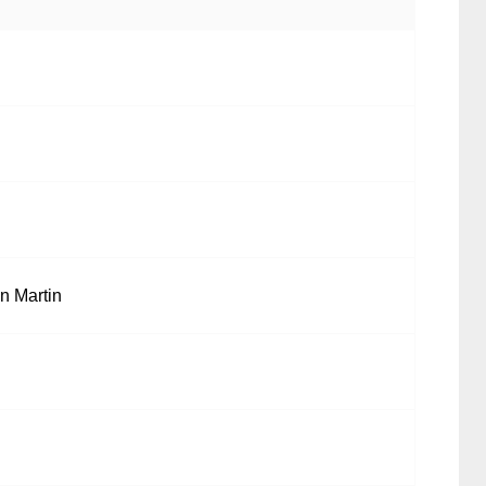
n Martin