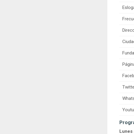
Eslog
Frecu
Direcc
Ciuda
Funda
Págin
Faceb
Twitte
Whats
Youtu
Progr
Lunes 