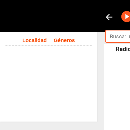
Localidad
Géneros
Radio