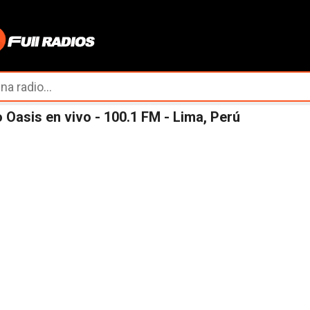
Ir al contenido principal
 Oasis en vivo - 100.1 FM - Lima, Perú