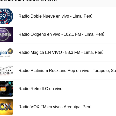
Radio Doble Nueve en vivo - Lima, Perú
Radio Oxigeno en vivo - 102.1 FM - Lima, Perú
Radio Magica EN VIVO - 88.3 FM - Lima, Perú
Radio Platinium Rock and Pop en vivo - Tarapoto, Sa
Radio Retro ILO en vivo
Radio VOX FM en vivo - Arequipa, Perú