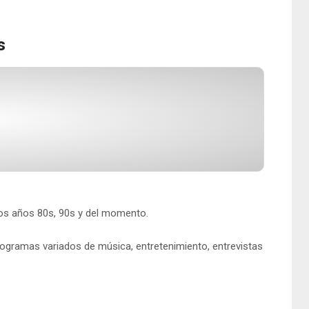
s
os años 80s, 90s y del momento.
programas variados de música, entretenimiento, entrevistas