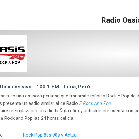
Radio Oasi
Oasis en vivo - 100.1 FM - Lima, Perú
asis es una emisora peruana que transmite música Rock y Pop de l
presenta un estilo similar al de Radio
Z Rock And Pop
.
l aire reemplazando a radio la Ñ (la eñe) y actualmente cuenta con 
a Rock and Pop las 24 horas del dia.
o:
Rock Pop 80s 90s y Actual